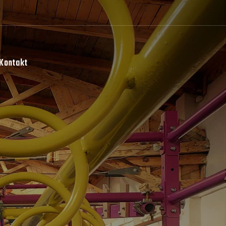
Kontakt