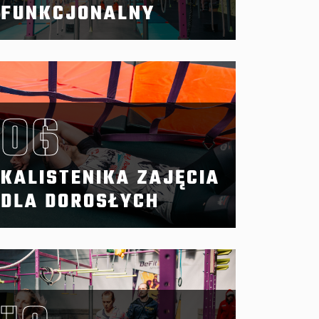
FUNKCJONALNY
06
KALISTENIKA ZAJĘCIA
DLA DOROSŁYCH